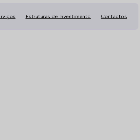
rviços
Estruturas de Investimento
Contactos