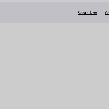
Sobre Nós
Se